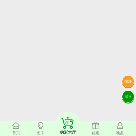
投注
留言
购彩大厅
首页
图库
优惠
地盘