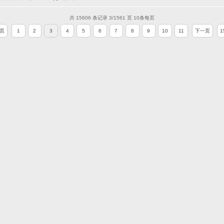
共 15606 条记录 3/1561 页 10条每页
页
1
2
3
4
5
6
7
8
9
10
11
下一页
1