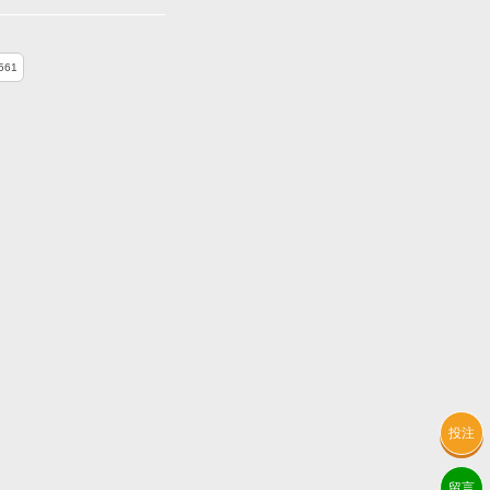
561
投注
留言