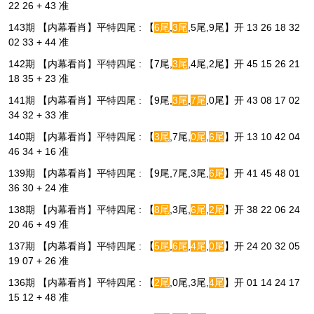
22 26 + 43 准
143期 【内幕看肖】平特四尾 : 【
6尾
,
3尾
,5尾,9尾】开 13 26 18 32
02 33 + 44 准
142期 【内幕看肖】平特四尾 : 【7尾,
3尾
,4尾,2尾】开 45 15 26 21
18 35 + 23 准
141期 【内幕看肖】平特四尾 : 【9尾,
3尾
,
7尾
,0尾】开 43 08 17 02
34 32 + 33 准
140期 【内幕看肖】平特四尾 : 【
3尾
,7尾,
0尾
,
6尾
】开 13 10 42 04
46 34 + 16 准
139期 【内幕看肖】平特四尾 : 【9尾,7尾,3尾,
6尾
】开 41 45 48 01
36 30 + 24 准
138期 【内幕看肖】平特四尾 : 【
8尾
,3尾,
6尾
,
2尾
】开 38 22 06 24
20 46 + 49 准
137期 【内幕看肖】平特四尾 : 【
5尾
,
6尾
,
4尾
,
0尾
】开 24 20 32 05
19 07 + 26 准
136期 【内幕看肖】平特四尾 : 【
2尾
,0尾,3尾,
4尾
】开 01 14 24 17
15 12 + 48 准