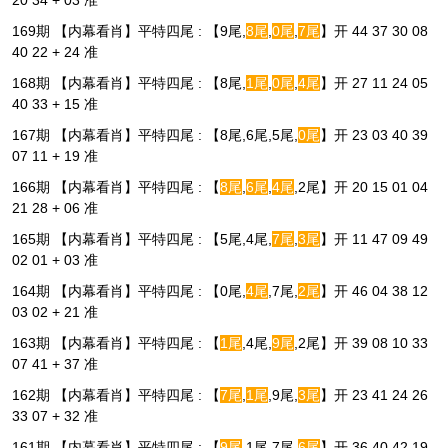
20 34 + 03 准
169期 【内幕看肖】平特四尾 : 【9尾,
8尾
,
0尾
,
7尾
】开 44 37 30 08
40 22 + 24 准
168期 【内幕看肖】平特四尾 : 【8尾,
1尾
,
0尾
,
4尾
】开 27 11 24 05
40 33 + 15 准
167期 【内幕看肖】平特四尾 : 【8尾,6尾,5尾,
0尾
】开 23 03 40 39
07 11 + 19 准
166期 【内幕看肖】平特四尾 : 【
8尾
,
6尾
,
4尾
,2尾】开 20 15 01 04
21 28 + 06 准
165期 【内幕看肖】平特四尾 : 【5尾,4尾,
7尾
,
3尾
】开 11 47 09 49
02 01 + 03 准
164期 【内幕看肖】平特四尾 : 【0尾,
4尾
,7尾,
2尾
】开 46 04 38 12
03 02 + 21 准
163期 【内幕看肖】平特四尾 : 【
1尾
,4尾,
9尾
,2尾】开 39 08 10 33
07 41 + 37 准
162期 【内幕看肖】平特四尾 : 【
7尾
,
1尾
,9尾,
3尾
】开 23 41 24 26
33 07 + 32 准
161期 【内幕看肖】平特四尾 : 【
9尾
,1尾,7尾,
6尾
】开 36 40 42 19