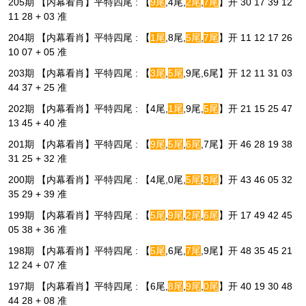
205期 【内幕看肖】平特四尾 : 【
9尾
,4尾,
2尾
,
7尾
】开 30 17 39 12
11 28 + 03 准
204期 【内幕看肖】平特四尾 : 【
1尾
,8尾,
5尾
,
7尾
】开 11 12 17 26
10 07 + 05 准
203期 【内幕看肖】平特四尾 : 【
3尾
,
5尾
,9尾,6尾】开 12 11 31 03
44 37 + 25 准
202期 【内幕看肖】平特四尾 : 【4尾,
1尾
,9尾,
5尾
】开 21 15 25 47
13 45 + 40 准
201期 【内幕看肖】平特四尾 : 【
9尾
,
5尾
,
6尾
,7尾】开 46 28 19 38
31 25 + 32 准
200期 【内幕看肖】平特四尾 : 【4尾,0尾,
5尾
,
3尾
】开 43 46 05 32
35 29 + 39 准
199期 【内幕看肖】平特四尾 : 【
5尾
,
9尾
,
2尾
,
6尾
】开 17 49 42 45
05 38 + 36 准
198期 【内幕看肖】平特四尾 : 【
5尾
,6尾,
7尾
,9尾】开 48 35 45 21
12 24 + 07 准
197期 【内幕看肖】平特四尾 : 【6尾,
8尾
,
9尾
,
0尾
】开 40 19 30 48
44 28 + 08 准