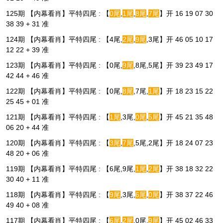
125期 【内幕看肖】平特四尾 : 【
0尾
,
1尾
,
8尾
,
7尾
】开 16 19 07 30
38 39 + 31 准
124期 【内幕看肖】平特四尾 : 【4尾,
2尾
,
9尾
,3尾】开 46 05 10 17
12 22 + 39 准
123期 【内幕看肖】平特四尾 : 【0尾,
9尾
,8尾,5尾】开 39 23 49 17
42 44 + 46 准
122期 【内幕看肖】平特四尾 : 【0尾,
8尾
,7尾,
1尾
】开 18 23 15 22
25 45 + 01 准
121期 【内幕看肖】平特四尾 : 【
1尾
,3尾,
0尾
,
5尾
】开 45 21 35 48
06 20 + 44 准
120期 【内幕看肖】平特四尾 : 【
3尾
,
7尾
,5尾,2尾】开 18 24 07 23
48 20 + 06 准
119期 【内幕看肖】平特四尾 : 【6尾,9尾,
1尾
,
2尾
】开 38 18 32 22
30 40 + 11 准
118期 【内幕看肖】平特四尾 : 【
9尾
,3尾,
6尾
,
0尾
】开 38 37 22 46
49 40 + 08 准
117期 【内幕看肖】平特四尾 : 【
6尾
,
2尾
,0尾,
9尾
】开 45 02 46 33