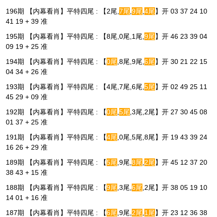
196期 【内幕看肖】平特四尾 : 【2尾,
7尾
,
9尾
,
4尾
】开 03 37 24 10
41 19 + 39 准
195期 【内幕看肖】平特四尾 : 【8尾,0尾,1尾,
9尾
】开 46 23 39 04
09 19 + 25 准
194期 【内幕看肖】平特四尾 : 【
0尾
,8尾,9尾,
6尾
】开 30 21 22 15
04 34 + 26 准
193期 【内幕看肖】平特四尾 : 【4尾,7尾,6尾,
5尾
】开 02 49 25 11
45 29 + 09 准
192期 【内幕看肖】平特四尾 : 【
0尾
,
5尾
,3尾,2尾】开 27 30 45 08
01 37 + 25 准
191期 【内幕看肖】平特四尾 : 【
4尾
,0尾,5尾,8尾】开 19 43 39 24
16 26 + 29 准
189期 【内幕看肖】平特四尾 : 【
5尾
,9尾,
8尾
,
2尾
】开 45 12 37 20
38 43 + 15 准
188期 【内幕看肖】平特四尾 : 【
9尾
,3尾,
6尾
,2尾】开 38 05 19 10
14 01 + 16 准
187期 【内幕看肖】平特四尾 : 【
6尾
,9尾,
2尾
,
1尾
】开 23 12 36 38