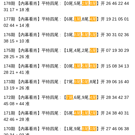
178期 【内幕看肖】平特四尾 : 【0尾,5尾,
2尾
,
8尾
】开 26 46 22 44
31 17 + 18 准
177期 【内幕看肖】平特四尾 : 【6尾,
1尾
,8尾,
4尾
】开 19 21 05 01
02 44 + 14 准
176期 【内幕看肖】平特四尾 : 【3尾,
8尾
,
6尾
,
5尾
】开 30 31 02 36
38 15 + 10 准
175期 【内幕看肖】平特四尾 : 【1尾,4尾,2尾,
5尾
】开 07 19 30 29
28 25 + 26 准
174期 【内幕看肖】平特四尾 : 【0尾,
1尾
,
5尾
,
8尾
】开 15 08 34 13
28 21 + 41 准
173期 【内幕看肖】平特四尾 : 【7尾,
9尾
,
0尾
,8尾】开 39 06 16 40
13 19 + 26 准
172期 【内幕看肖】平特四尾 : 【
7尾
,6尾,9尾,
4尾
】开 28 34 42 37
45 08 + 44 准
171期 【内幕看肖】平特四尾 : 【5尾,
4尾
,
1尾
,
2尾
】开 24 38 40 31
42 46 + 28 准
170期 【内幕看肖】平特四尾 : 【1尾,9尾,
8尾
,
0尾
】开 27 46 06 38