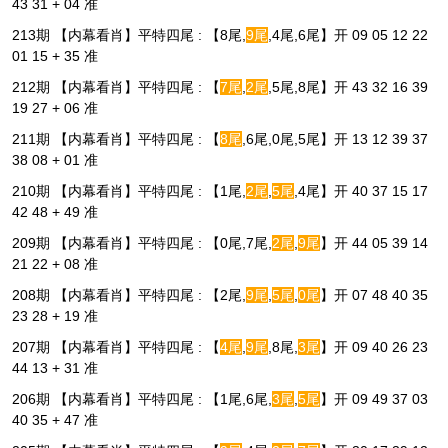
43 31 + 04 准
213期 【内幕看肖】平特四尾 : 【8尾,
9尾
,4尾,6尾】开 09 05 12 22
01 15 + 35 准
212期 【内幕看肖】平特四尾 : 【
7尾
,
2尾
,5尾,8尾】开 43 32 16 39
19 27 + 06 准
211期 【内幕看肖】平特四尾 : 【
8尾
,6尾,0尾,5尾】开 13 12 39 37
38 08 + 01 准
210期 【内幕看肖】平特四尾 : 【1尾,
2尾
,
5尾
,4尾】开 40 37 15 17
42 48 + 49 准
209期 【内幕看肖】平特四尾 : 【0尾,7尾,
2尾
,
9尾
】开 44 05 39 14
21 22 + 08 准
208期 【内幕看肖】平特四尾 : 【2尾,
9尾
,
5尾
,
0尾
】开 07 48 40 35
23 28 + 19 准
207期 【内幕看肖】平特四尾 : 【
4尾
,
9尾
,8尾,
3尾
】开 09 40 26 23
44 13 + 31 准
206期 【内幕看肖】平特四尾 : 【1尾,6尾,
3尾
,
5尾
】开 09 49 37 03
40 35 + 47 准